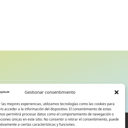
d
Gestionar consentimiento
 las mejores experiencias, utilizamos tecnologías como las cookies para
o acceder a la información del dispositivo. El consentimiento de estas
 nos permitirá procesar datos como el comportamiento de navegación o
caciones únicas en este sitio. No consentir o retirar el consentimiento, puede
tivamente a ciertas características y funciones.