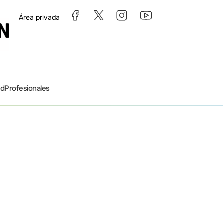
Área privada
ad
Profesionales