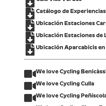
Catálogo de Experiencias 
Ubicación Estaciones Carg
Ubicación Estaciones de L
Ubicación Aparcabicis en 
We love Cycling Benicàs
We love Cycling Culla
We love Cycling Peñíscol