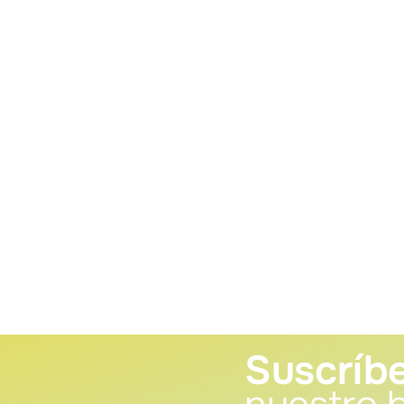
Suscríbe