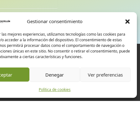
d
Gestionar consentimiento
 las mejores experiencias, utilizamos tecnologías como las cookies para
o acceder a la información del dispositivo. El consentimiento de estas
 nos permitirá procesar datos como el comportamiento de navegación o
caciones únicas en este sitio. No consentir o retirar el consentimiento, puede
tivamente a ciertas características y funciones.
ceptar
Denegar
Ver preferencias
Política de cookies
Experiencias
Empresas
Eventos