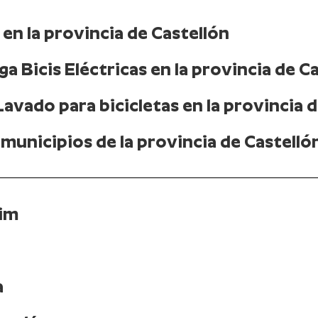
en la provincia de Castellón
a Bicis Eléctricas en la provincia de C
avado para bicicletas en la provincia 
municipios de la provincia de Castelló
sim
a