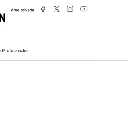
Área privada
ad
Profesionales