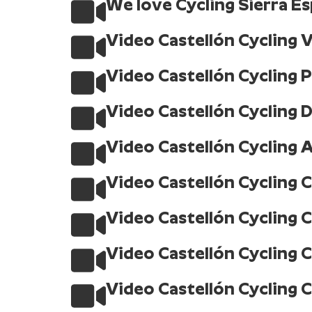
We love Cycling Sierra E
Video Castellón Cycling 
Video Castellón Cycling 
Video Castellón Cycling D
Video Castellón Cycling 
Video Castellón Cycling C
Video Castellón Cycling 
Video Castellón Cycling 
Video Castellón Cycling C