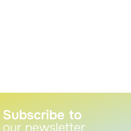
Subscribe to
our newsletter