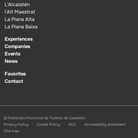
L’Alcalatén
l’Alt Maestrat
La Plana Alta
La Plana Baixa
Experiences
Companies
Events
News
Favorites
Contact
© Patronato Provincial de Turismo de Castellón
Privacy Policy
Cookie Policy
ACD
Accessibility statement
Site map