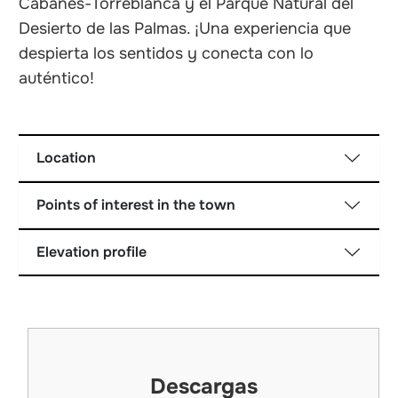
Cabanes-Torreblanca y el Parque Natural del
Desierto de las Palmas. ¡Una experiencia que
despierta los sentidos y conecta con lo
auténtico!
Location
Points of interest in the town
Elevation profile
Descargas