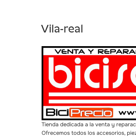
Vila-real
Tienda dedicada a la venta y reparaci
Ofrecemos todos los accesorios, pie