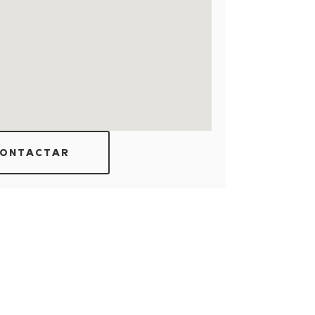
ONTACTAR