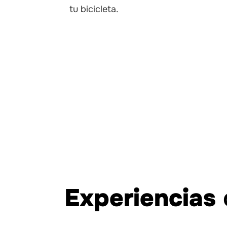
tu bicicleta.
Experiencias