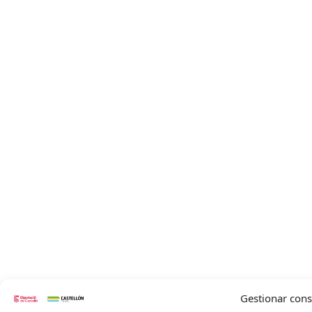
Gestionar con