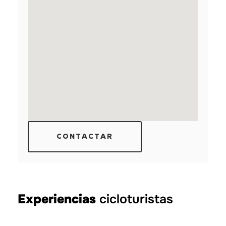
CONTACTAR
Experiencias
cicloturistas