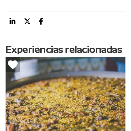
Experiencias relacionadas