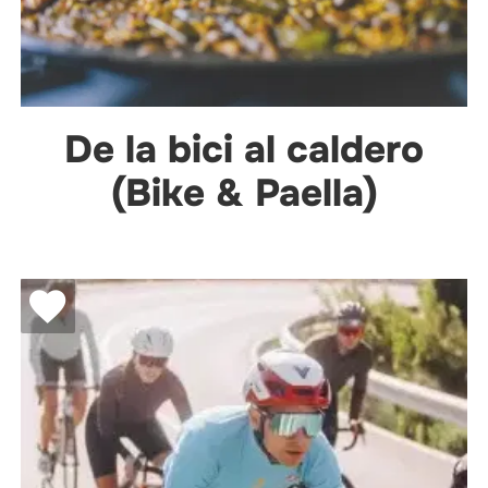
De la bici al caldero
(Bike & Paella)