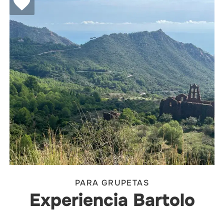
PARA GRUPETAS
Experiencia Bartolo