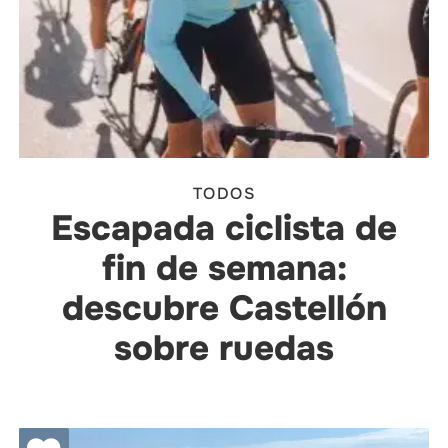
TODOS
Escapada ciclista de
fin de semana:
descubre Castellón
sobre ruedas