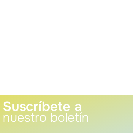
Suscríbete a
nuestro boletín