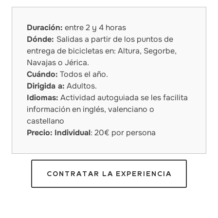
Duración:
entre 2 y 4 horas
Dónde:
Salidas a partir de los puntos de
entrega de bicicletas en: Altura, Segorbe,
Navajas o Jérica.
Cuándo:
Todos el año.
Dirigida a:
Adultos.
Idiomas:
Actividad autoguiada se les facilita
información en inglés, valenciano o
castellano
Precio:
Individual
: 20€ por persona
CONTRATAR LA EXPERIENCIA