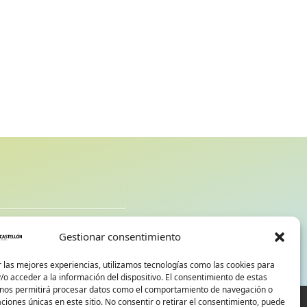
d
Gestionar consentimiento
 las mejores experiencias, utilizamos tecnologías como las cookies para
o acceder a la información del dispositivo. El consentimiento de estas
 nos permitirá procesar datos como el comportamiento de navegación o
caciones únicas en este sitio. No consentir o retirar el consentimiento, puede