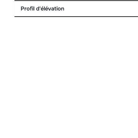
Profil d'élévation