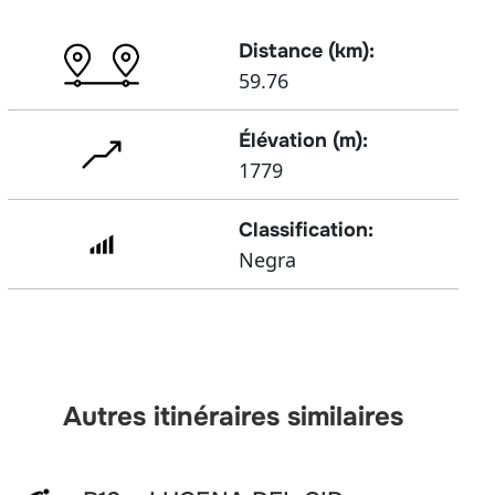
Distance (km):
59.76
Élévation (m):
1779
Classification:
Negra
Autres itinéraires similaires