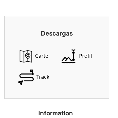
Descargas
Carte
Profil
Track
Information