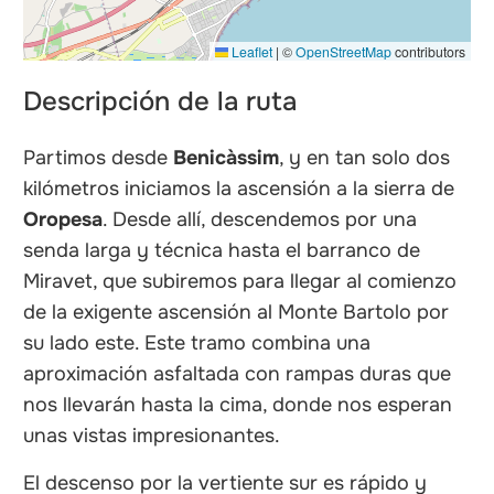
Leaflet
|
©
OpenStreetMap
contributors
Descripción de la ruta
Partimos desde
Benicàssim
, y en tan solo dos
kilómetros iniciamos la ascensión a la sierra de
Oropesa
. Desde allí, descendemos por una
senda larga y técnica hasta el barranco de
Miravet, que subiremos para llegar al comienzo
de la exigente ascensión al Monte Bartolo por
su lado este. Este tramo combina una
aproximación asfaltada con rampas duras que
nos llevarán hasta la cima, donde nos esperan
unas vistas impresionantes.
El descenso por la vertiente sur es rápido y