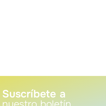
Suscríbete a
nuestro boletín