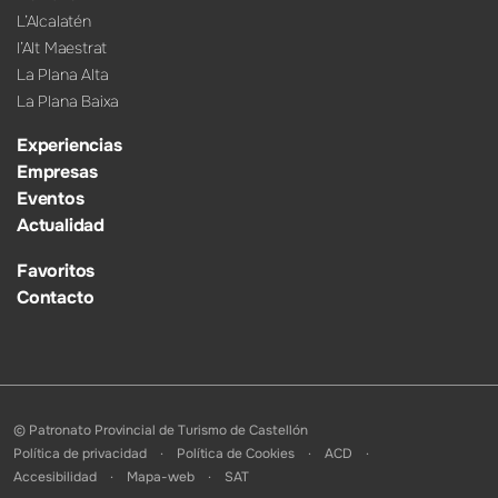
L’Alcalatén
l’Alt Maestrat
La Plana Alta
La Plana Baixa
Experiencias
Empresas
Eventos
Actualidad
Favoritos
Contacto
© Patronato Provincial de Turismo de Castellón
Política de privacidad
Política de Cookies
ACD
Accesibilidad
Mapa-web
SAT