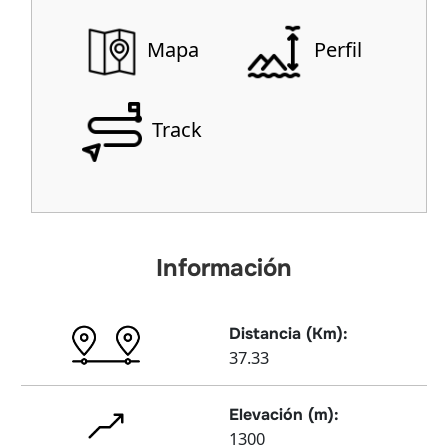
Mapa
Perfil
Track
Información
Distancia (Km):
37.33
Elevación (m):
1300