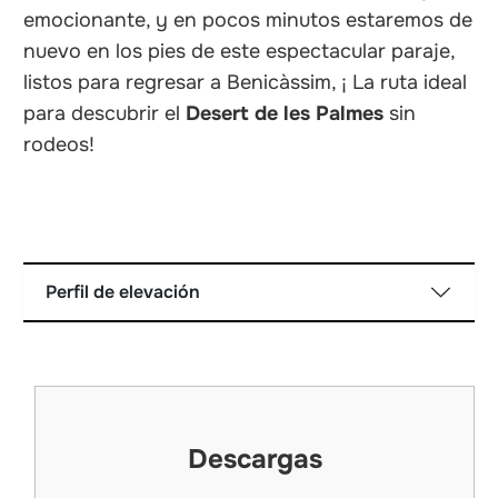
emocionante, y en pocos minutos estaremos de
nuevo en los pies de este espectacular paraje,
listos para regresar a Benicàssim, ¡ La ruta ideal
para descubrir el
Desert de les Palmes
sin
rodeos!
Perfil de elevación
Descargas