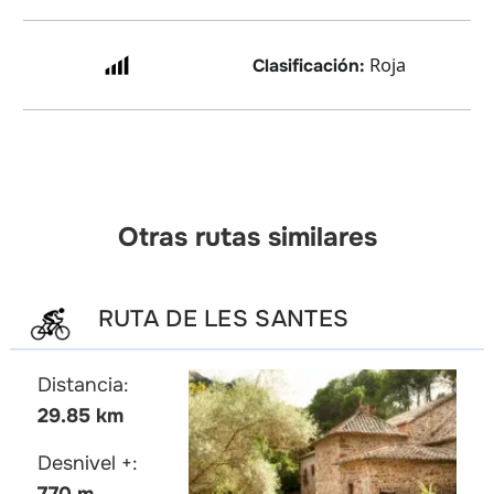
Roja
Clasificación:
Otras rutas similares
RUTA DE LES SANTES
Distancia:
29.85 km
Desnivel +: