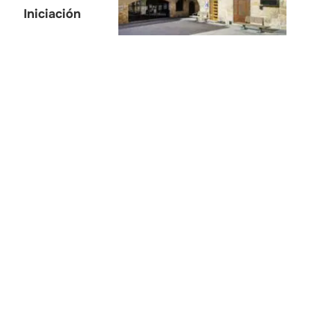
Iniciación