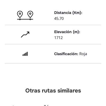
Distancia (Km):
45.70
Elevación (m):
1712
Roja
Clasificación:
Otras rutas similares