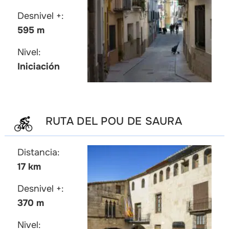
Desnivel +:
595 m
Nivel:
Iniciación
RUTA DEL POU DE SAURA
Distancia:
17 km
Desnivel +:
370 m
Nivel: