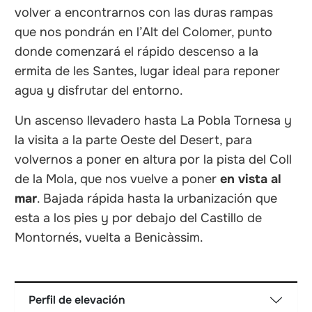
volver a encontrarnos con las duras rampas
que nos pondrán en l’Alt del Colomer, punto
donde comenzará el rápido descenso a la
ermita de les Santes, lugar ideal para reponer
agua y disfrutar del entorno.
Un ascenso llevadero hasta La Pobla Tornesa y
la visita a la parte Oeste del Desert, para
volvernos a poner en altura por la pista del Coll
de la Mola, que nos vuelve a poner
en vista al
mar
. Bajada rápida hasta la urbanización que
esta a los pies y por debajo del Castillo de
Montornés, vuelta a Benicàssim.
Perfil de elevación