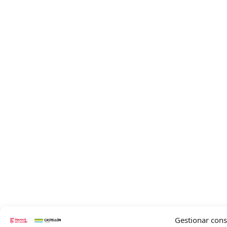
Gestionar con