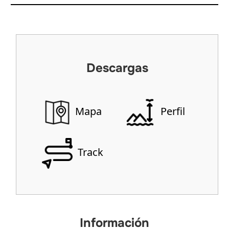
Descargas
Mapa
Perfil
Track
Información