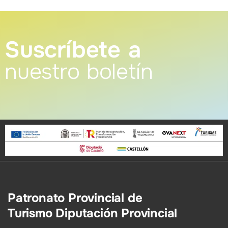
Suscríbete a
nuestro boletín
Patronato Provincial de
Turismo Diputación Provincial