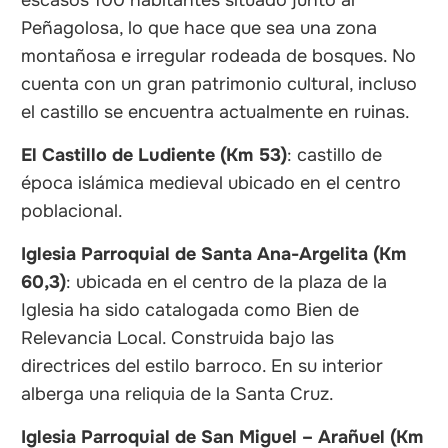
escasos 100 habitantes situado junto al
Peñagolosa, lo que hace que sea una zona
montañosa e irregular rodeada de bosques. No
cuenta con un gran patrimonio cultural, incluso
el castillo se encuentra actualmente en ruinas.
El Castillo de Ludiente (Km 53)
: castillo de
época islámica medieval ubicado en el centro
poblacional.
Iglesia Parroquial de Santa Ana-Argelita (Km
60,3)
: ubicada en el centro de la plaza de la
Iglesia ha sido catalogada como Bien de
Relevancia Local. Construida bajo las
directrices del estilo barroco. En su interior
alberga una reliquia de la Santa Cruz.
Iglesia Parroquial de San Miguel – Arañuel (Km