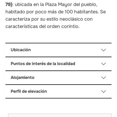
79)
: ubicada en la Plaza Mayor del pueblo,
habitado por poco más de 100 habitantes. Se
caracteriza por su estilo neoclásico con
características del orden corintio.
Ubicación
Puntos de interés de la localidad
Alojamiento
Perfil de elevación