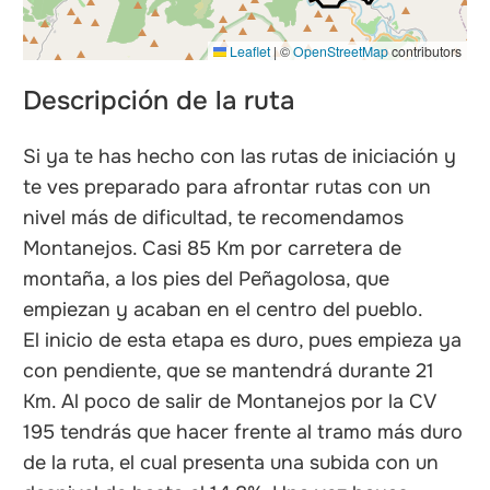
Leaflet
|
©
OpenStreetMap
contributors
Descripción de la ruta
Si ya te has hecho con las rutas de iniciación y
te ves preparado para afrontar rutas con un
nivel más de dificultad, te recomendamos
Montanejos. Casi 85 Km por carretera de
montaña, a los pies del Peñagolosa, que
empiezan y acaban en el centro del pueblo.
El inicio de esta etapa es duro, pues empieza ya
con pendiente, que se mantendrá durante 21
Km. Al poco de salir de Montanejos por la CV
195 tendrás que hacer frente al tramo más duro
de la ruta, el cual presenta una subida con un