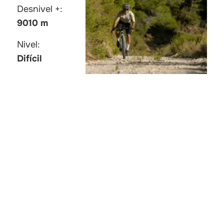
Desnivel +:
9010 m
Nivel:
Difícil