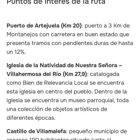
Puntos de interés de la ruta
Puerto de Artejuela (Km 20)
: puerto a 3 Km de
Montanejos con carretera en buen estado que
presenta tramos con pendientes duras de hasta
un 12%.
Iglesia de la Natividad de Nuestra Señora –
Villahermosa del Río (Km 27,9)
: catalogada
como Bien de Relevancia Local se encuentra
esta iglesia en centro del pueblo. Dentro de la
iglesia se encuentra un museo parroquial, toda
una colección de objetos artísticos de
diferentes épocas.
Castillo de Villamalefa
: pequeño municipio de