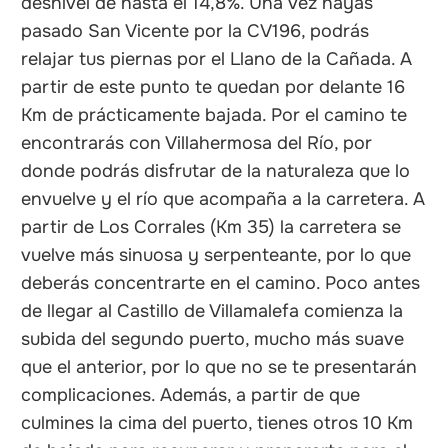
desnivel de hasta el 14,8%. Una vez hayas
pasado San Vicente por la CV196, podrás
relajar tus piernas por el Llano de la Cañada. A
partir de este punto te quedan por delante 16
Km de prácticamente bajada. Por el camino te
encontrarás con Villahermosa del Río, por
donde podrás disfrutar de la naturaleza que lo
envuelve y el río que acompaña a la carretera. A
partir de Los Corrales (Km 35) la carretera se
vuelve más sinuosa y serpenteante, por lo que
deberás concentrarte en el camino. Poco antes
de llegar al Castillo de Villamalefa comienza la
subida del segundo puerto, mucho más suave
que el anterior, por lo que no se te presentarán
complicaciones. Además, a partir de que
culmines la cima del puerto, tienes otros 10 Km