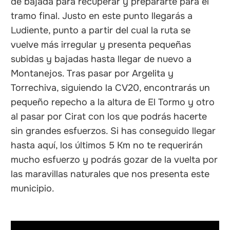
de bajada para recuperar y prepararte para el
tramo final. Justo en este punto llegarás a
Ludiente, punto a partir del cual la ruta se
vuelve más irregular y presenta pequeñas
subidas y bajadas hasta llegar de nuevo a
Montanejos. Tras pasar por Argelita y
Torrechiva, siguiendo la CV20, encontrarás un
pequeño repecho a la altura de El Tormo y otro
al pasar por Cirat con los que podrás hacerte
sin grandes esfuerzos. Si has conseguido llegar
hasta aquí, los últimos 5 Km no te requerirán
mucho esfuerzo y podrás gozar de la vuelta por
las maravillas naturales que nos presenta este
municipio.