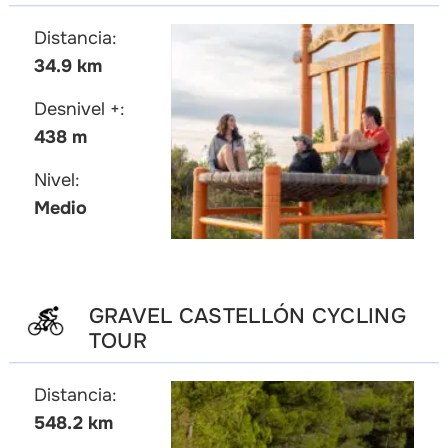
Distancia:
34.9 km
Desnivel +:
438 m
Nivel:
Medio
GRAVEL CASTELLÓN CYCLING
TOUR
Distancia:
548.2 km