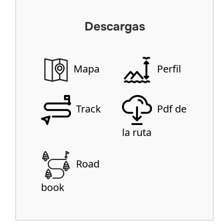
Descargas
Mapa
Perfil
Track
Pdf de
la ruta
Road
book