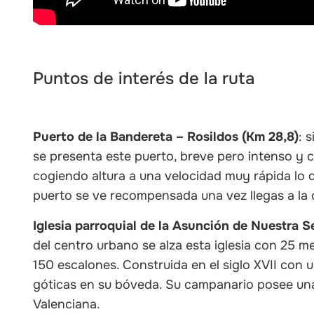
Puntos de interés de la ruta
Puerto de la Bandereta – Rosildos (Km 28,8)
: 
se presenta este puerto, breve pero intenso y 
cogiendo altura a una velocidad muy rápida lo q
puerto se ve recompensada una vez llegas a la
Iglesia parroquial de la Asunción de Nuestra S
del centro urbano se alza esta iglesia con 25 me
150 escalones. Construida en el siglo XVII con 
góticas en su bóveda. Su campanario posee un
Valenciana.