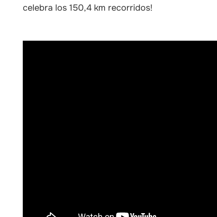
celebra los 150,4 km recorridos!