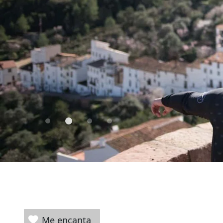
Me encanta