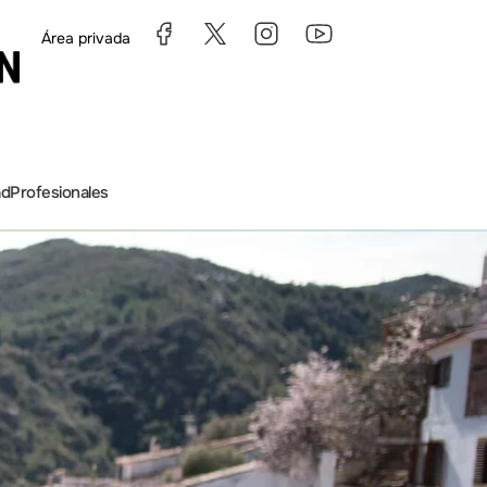
Área privada
ad
Profesionales