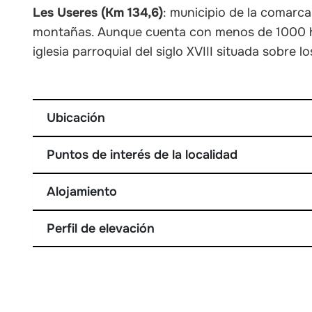
Les Useres (Km 134,6)
: municipio de la comarca
montañas. Aunque cuenta con menos de 1000 ha
iglesia parroquial del siglo XVIII situada sobre lo
Ubicación
Puntos de interés de la localidad
Alojamiento
Perfil de elevación