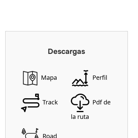
Descargas
Mapa
Perfil
Track
Pdf de
la ruta
Road