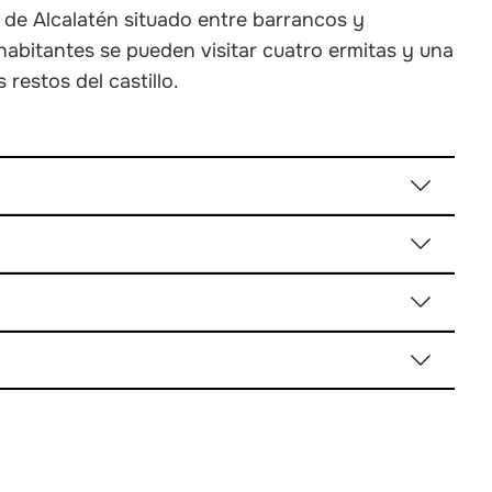
 de Alcalatén situado entre barrancos y
bitantes se pueden visitar cuatro ermitas y una
s restos del castillo.