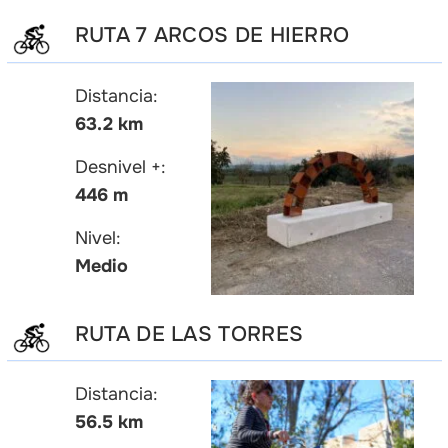
RUTA 7 ARCOS DE HIERRO
Distancia:
63.2 km
Desnivel +:
446 m
Nivel:
Medio
RUTA DE LAS TORRES
Distancia:
56.5 km