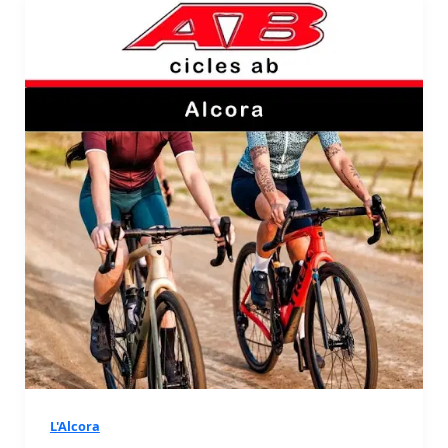
L'Alcora