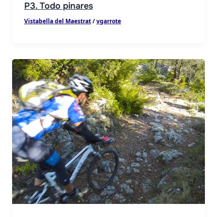
P3. Todo pinares
Vistabella del Maestrat
/
vgarrote