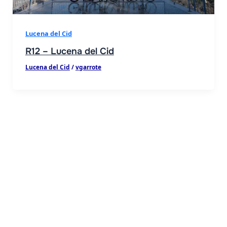
Lucena del Cid
R12 – Lucena del Cid
Lucena del Cid
/
vgarrote