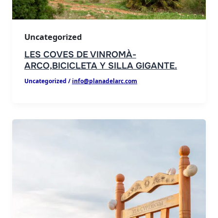
Uncategorized
LES COVES DE VINROMÀ-
ARCO,BICICLETA Y SILLA GIGANTE.
Uncategorized
/
info@planadelarc.com