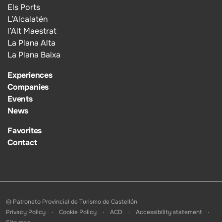
Els Ports
L’Alcalatén
l’Alt Maestrat
La Plana Alta
La Plana Baixa
Experiences
Companies
Events
News
Favorites
Contact
© Patronato Provincial de Turismo de Castellón
Privacy Policy
Cookie Policy
ACD
Accessibility statement