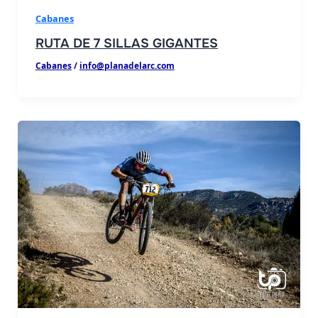
Cabanes
RUTA DE 7 SILLAS GIGANTES
Cabanes
/
info@planadelarc.com