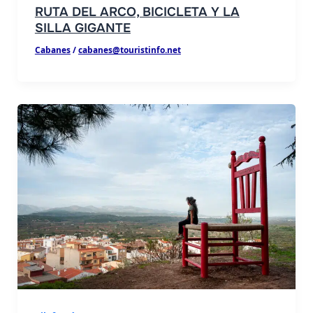
RUTA DEL ARCO, BICICLETA Y LA
SILLA GIGANTE
Cabanes
/
cabanes@touristinfo.net