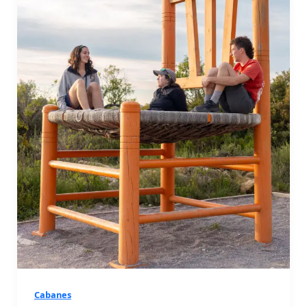
Cabanes