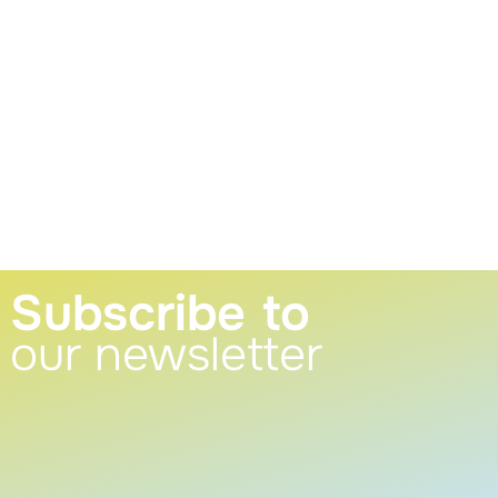
Subscribe to
our newsletter