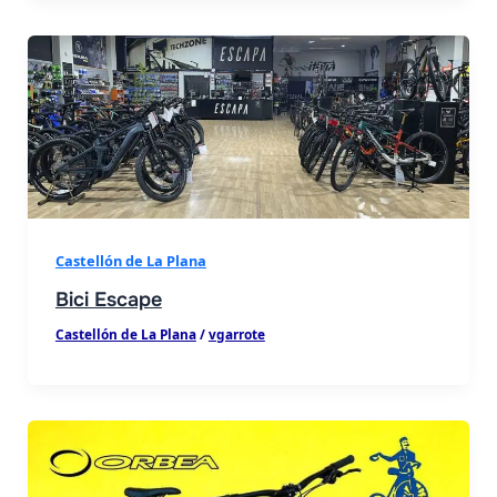
Castellón de La Plana
Bici Escape
Castellón de La Plana
/
vgarrote