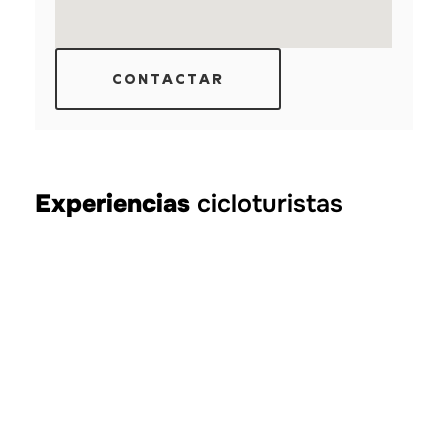
CONTACTAR
Experiencias
cicloturistas