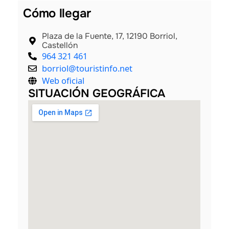
Cómo llegar
Plaza de la Fuente, 17, 12190 Borriol,
Castellón
964 321 461
borriol@touristinfo.net
Web oficial
SITUACIÓN GEOGRÁFICA