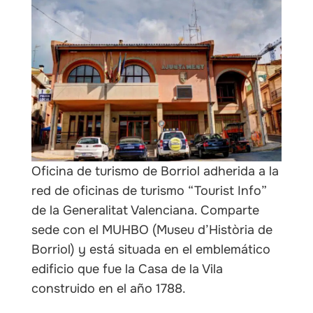
Oficina de turismo de Borriol adherida a la
red de oficinas de turismo “Tourist Info”
de la Generalitat Valenciana. Comparte
sede con el MUHBO (Museu d’Història de
Borriol) y está situada en el emblemático
edificio que fue la Casa de la Vila
construido en el año 1788.