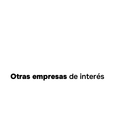
Otras empresas
de interés