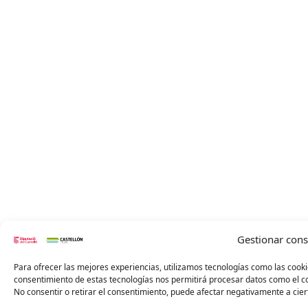
Gestionar con
Para ofrecer las mejores experiencias, utilizamos tecnologías como las cooki
consentimiento de estas tecnologías nos permitirá procesar datos como el co
No consentir o retirar el consentimiento, puede afectar negativamente a ciert