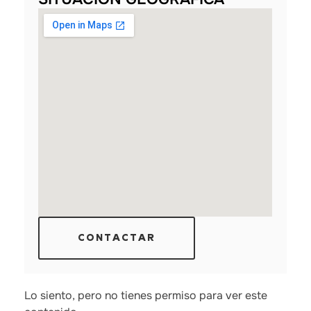
CONTACTAR
Lo siento, pero no tienes permiso para ver este