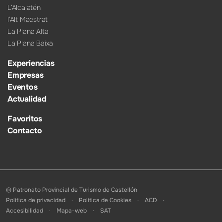
L’Alcalatén
l’Alt Maestrat
La Plana Alta
La Plana Baixa
Experiencias
Empresas
Eventos
Actualidad
Favoritos
Contacto
© Patronato Provincial de Turismo de Castellón
Política de privacidad
Política de Cookies
ACD
Accesibilidad
Mapa-web
SAT