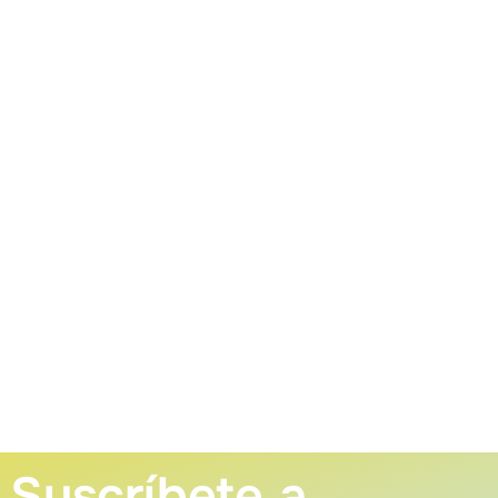
Suscríbete a