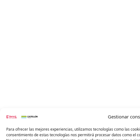
Gestionar con
Para ofrecer las mejores experiencias, utilizamos tecnologías como las cooki
consentimiento de estas tecnologías nos permitirá procesar datos como el co