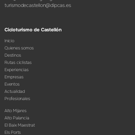
turismodecastellon@dipcas.es
Cicloturismo de Castellón
Inicio
Quienes somos
Destinos
Rutas ciclistas
Experiencias
Empresas
Eventos
Actualidad
Profesionales
Alto Mijares
Alto Palancia
El Baix Maestrat
Els Ports