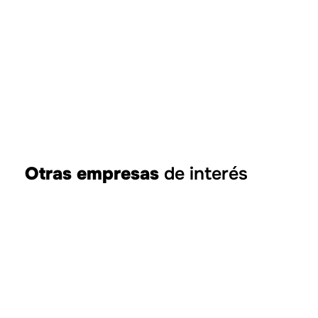
Otras empresas
de interés