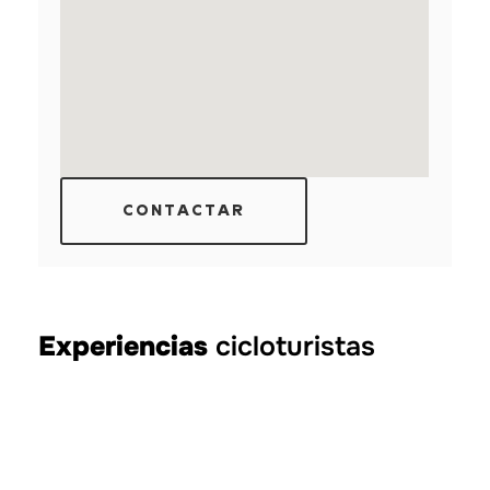
CONTACTAR
Experiencias
cicloturistas