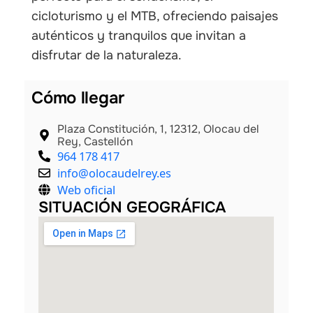
cicloturismo y el MTB, ofreciendo paisajes
auténticos y tranquilos que invitan a
disfrutar de la naturaleza.
Cómo llegar
Plaza Constitución, 1, 12312, Olocau del
Rey, Castellón
964 178 417
info@olocaudelrey.es
Web oficial
SITUACIÓN GEOGRÁFICA