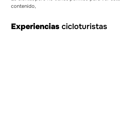
contenido,
Experiencias
cicloturistas