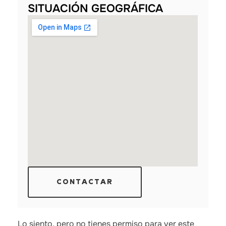
SITUACIÓN GEOGRÁFICA
CONTACTAR
Lo siento, pero no tienes permiso para ver este