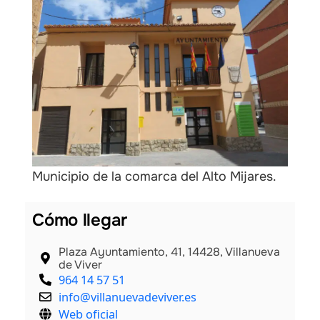
Municipio de la comarca del Alto Mijares.
Cómo llegar
Plaza Ayuntamiento, 41, 14428, Villanueva
de Viver
964 14 57 51
info@villanuevadeviver.es
Web oficial