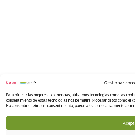
Gestionar con
Para ofrecer las mejores experiencias, utilizamos tecnologías como las cooki
consentimiento de estas tecnologías nos permitirá procesar datos como el co
No consentir o retirar el consentimiento, puede afectar negativamente a ciert
Acept