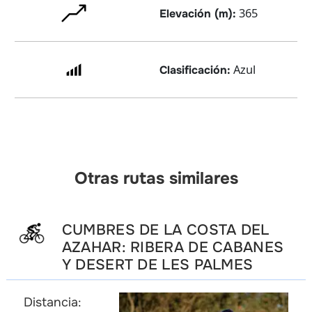
365
Elevación (m):
Azul
Clasificación:
Otras rutas similares
CUMBRES DE LA COSTA DEL
AZAHAR: RIBERA DE CABANES
Y DESERT DE LES PALMES
Distancia: