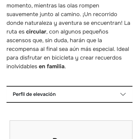
momento, mientras las olas rompen
suavemente junto al camino. ¡Un recorrido
donde naturaleza y aventura se encuentran! La
ruta es
circular
, con algunos pequeños
ascensos que, sin duda, harán que la
recompensa al final sea aún más especial. Ideal
para disfrutar en bicicleta y crear recuerdos
inolvidables
en familia
.
Perfil de elevación