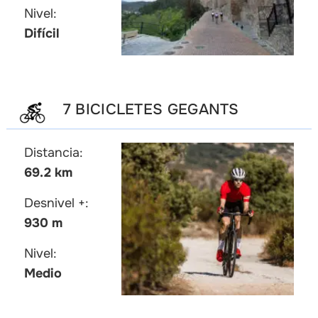
Nivel:
Difícil
7 BICICLETES GEGANTS
Distancia:
69.2 km
Desnivel +:
930 m
Nivel:
Medio