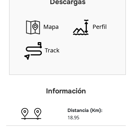
Descargas
Mapa
Perfil
Track
Información
Distancia (Km):
18.95