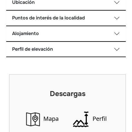
Ubicación
Puntos de interés de la localidad
Alojamiento
Perfil de elevación
Descargas
Mapa
Perfil