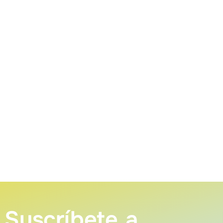
Suscríbete a