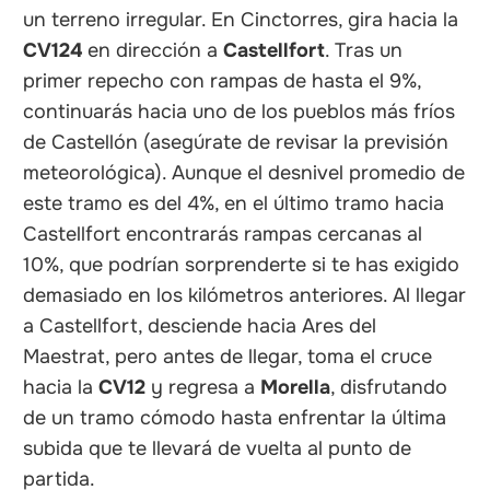
un terreno irregular. En Cinctorres, gira hacia la
CV124
en dirección a
Castellfort
. Tras un
primer repecho con rampas de hasta el 9%,
continuarás hacia uno de los pueblos más fríos
de Castellón (asegúrate de revisar la previsión
meteorológica). Aunque el desnivel promedio de
este tramo es del 4%, en el último tramo hacia
Castellfort encontrarás rampas cercanas al
10%, que podrían sorprenderte si te has exigido
demasiado en los kilómetros anteriores. Al llegar
a Castellfort, desciende hacia Ares del
Maestrat, pero antes de llegar, toma el cruce
hacia la
CV12
y regresa a
Morella
, disfrutando
de un tramo cómodo hasta enfrentar la última
subida que te llevará de vuelta al punto de
partida.