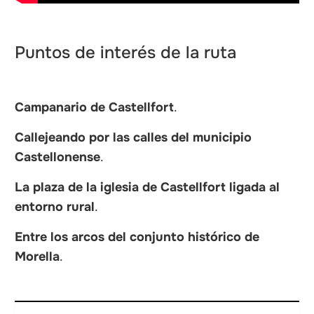
Puntos de interés de la ruta
Campanario de Castellfort
.
Callejeando por las calles del municipio
Castellonense
.
La plaza de la iglesia de Castellfort
ligada al
entorno rural
.
Entre los arcos del conjunto histórico de
Morella
.