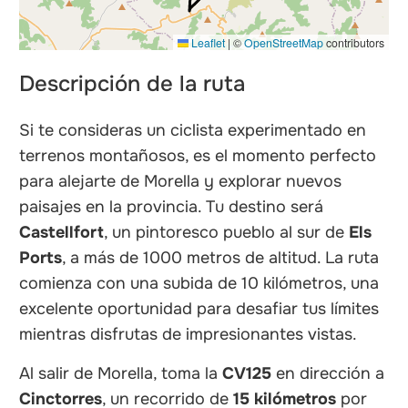
Leaflet
|
©
OpenStreetMap
contributors
Descripción de la ruta
Si te consideras un ciclista experimentado en
terrenos montañosos, es el momento perfecto
para alejarte de Morella y explorar nuevos
paisajes en la provincia. Tu destino será
Castellfort
, un pintoresco pueblo al sur de
Els
Ports
, a más de 1000 metros de altitud. La ruta
comienza con una subida de 10 kilómetros, una
excelente oportunidad para desafiar tus límites
mientras disfrutas de impresionantes vistas.
Al salir de Morella, toma la
CV125
en dirección a
Cinctorres
, un recorrido de
15 kilómetros
por