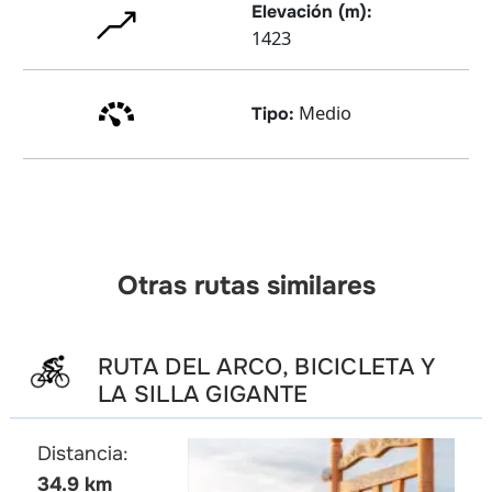
Elevación (m):
1423
Medio
Tipo:
Otras rutas similares
RUTA DEL ARCO, BICICLETA Y
LA SILLA GIGANTE
Distancia:
34.9 km