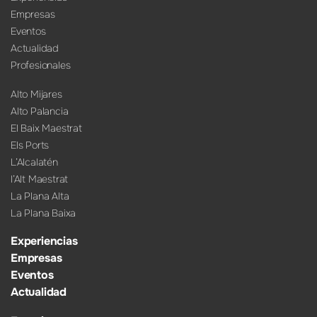
Empresas
Eventos
Actualidad
Profesionales
Alto Mijares
Alto Palancia
El Baix Maestrat
Els Ports
L’Alcalatén
l’Alt Maestrat
La Plana Alta
La Plana Baixa
Experiencias
Empresas
Eventos
Actualidad