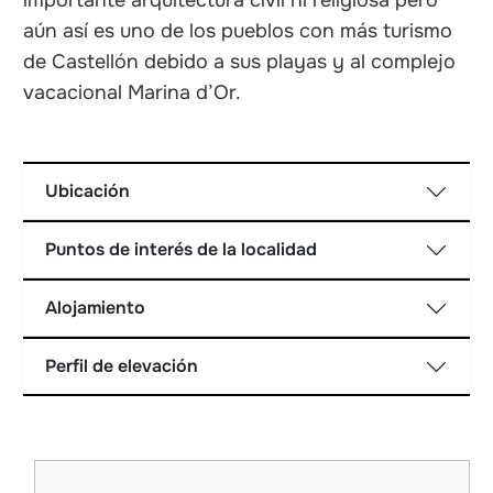
importante arquitectura civil ni religiosa pero
aún así es uno de los pueblos con más turismo
de Castellón debido a sus playas y al complejo
vacacional Marina d’Or.
Ubicación
Puntos de interés de la localidad
Alojamiento
Perfil de elevación