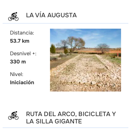
LA VÍA AUGUSTA
Distancia:
53.7 km
Desnivel +:
330 m
Nivel:
Iniciación
RUTA DEL ARCO, BICICLETA Y
LA SILLA GIGANTE