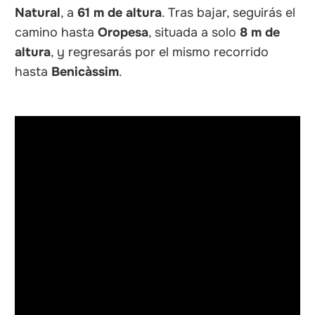
Natural
, a
61 m de altura
. Tras bajar, seguirás el
camino hasta
Oropesa
, situada a solo
8 m de
altura
, y regresarás por el mismo recorrido
hasta
Benicàssim
.