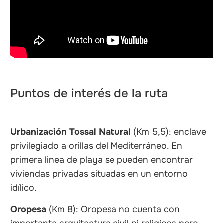
Puntos de interés de la ruta
Urbanización Tossal Natural
(Km 5,5): enclave
privilegiado a orillas del Mediterráneo. En
primera linea de playa se pueden encontrar
viviendas privadas situadas en un entorno
idílico.
Oropesa
(Km 8): Oropesa no cuenta con