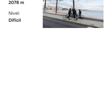
2078 m
Nivel:
Difícil