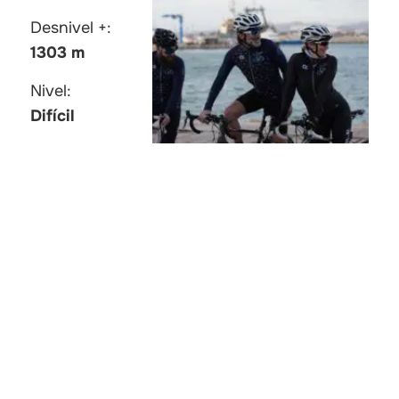
Desnivel +:
1303 m
Nivel:
Difícil