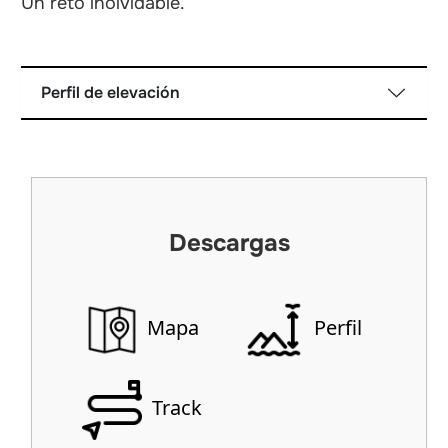
Un reto inolvidable.
Perfil de elevación
Descargas
Mapa
Perfil
Track