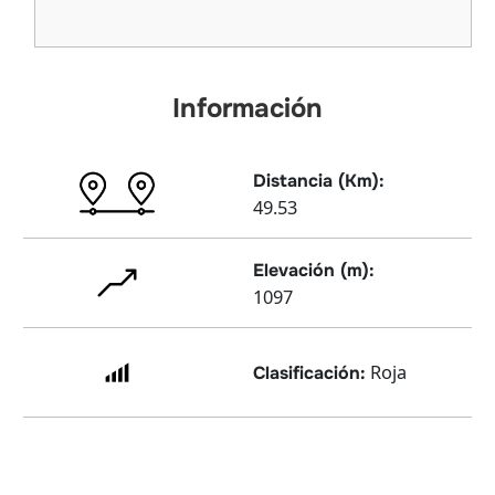
Información
Distancia (Km):
49.53
Elevación (m):
1097
Roja
Clasificación: