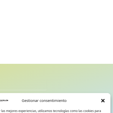
d
Gestionar consentimiento
 las mejores experiencias, utilizamos tecnologías como las cookies para