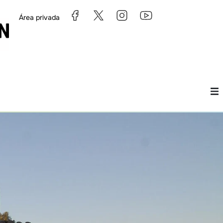
Área privada