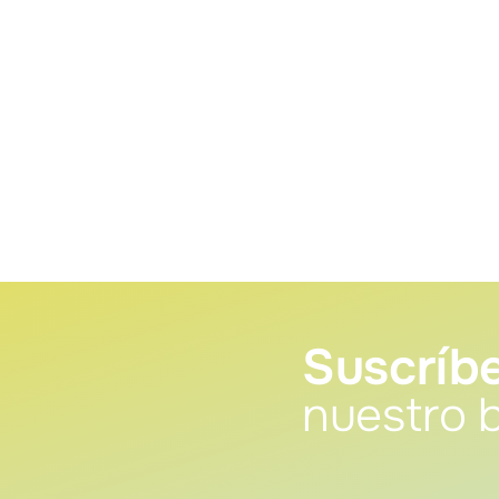
Suscríbe
nuestro b