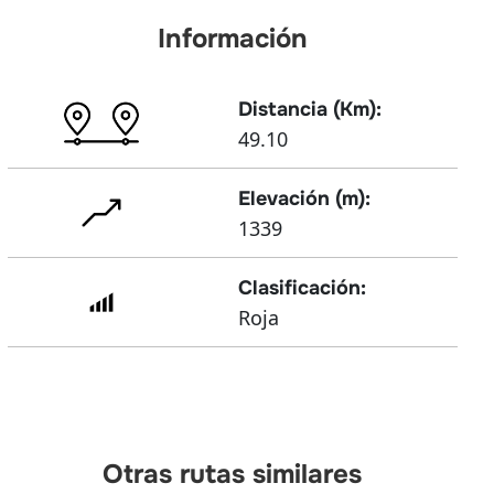
Información
Distancia (Km):
49.10
Elevación (m):
1339
Clasificación:
Roja
Otras rutas similares