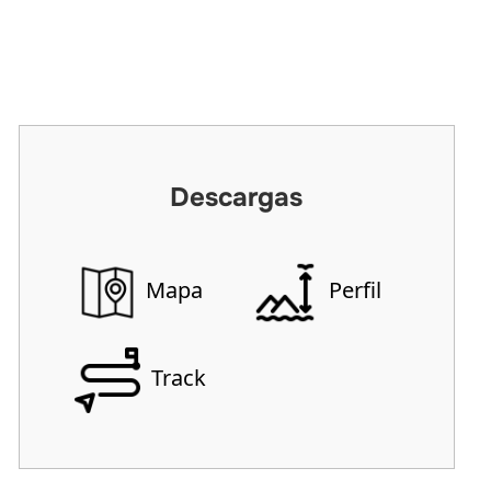
Descargas
Mapa
Perfil
Track