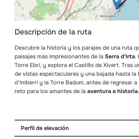
Descripción de la ruta
Descubre la historia y los parajes de una ruta 
paisajes más impresionantes de la
Serra d’Irta
.
Torre Ebrí, y explora el Castillo de Xivert. Tras 
de vistas espectaculares y una bajada hasta la 
d’Imberri y la Torre Badum, antes de regresar a 
reto para los amantes de la
aventura e historia
Perfil de elevación